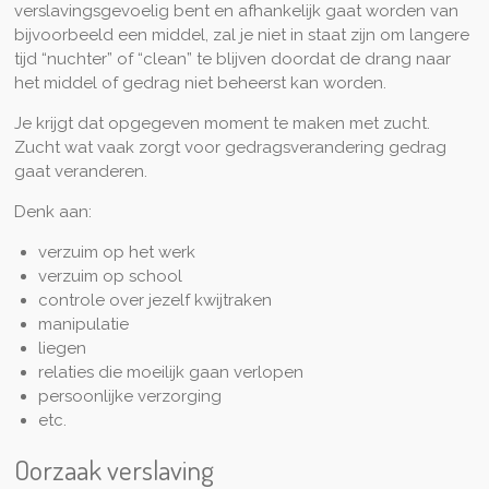
verslavingsgevoelig bent en afhankelijk gaat worden van
bijvoorbeeld een middel, zal je niet in staat zijn om langere
tijd “nuchter” of “clean” te blijven doordat de drang naar
het middel of gedrag niet beheerst kan worden.
Je krijgt dat opgegeven moment te maken met zucht.
Zucht wat vaak zorgt voor gedragsverandering gedrag
gaat veranderen.
Denk aan:
verzuim op het werk
verzuim op school
controle over jezelf kwijtraken
manipulatie
liegen
relaties die moeilijk gaan verlopen
persoonlijke verzorging
etc.
Oorzaak verslaving