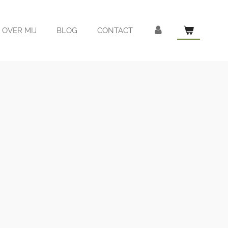
OVER MIJ
BLOG
CONTACT