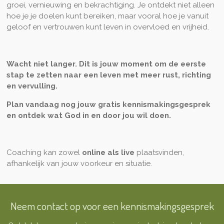
groei, vernieuwing en bekrachtiging. Je ontdekt niet alleen
hoe je je doelen kunt bereiken, maar vooral hoe je vanuit
geloof en vertrouwen kunt leven in overvloed en vrijheid.
Wacht niet langer. Dit is jouw moment om de eerste
stap te zetten naar een leven met meer rust, richting
en vervulling.
Plan vandaag nog jouw gratis kennismakingsgesprek
en ontdek wat God in en door jou wil doen.
Coaching kan zowel
online als live
plaatsvinden,
afhankelijk van jouw voorkeur en situatie.
Neem contact op voor een kennismakingsgesprek