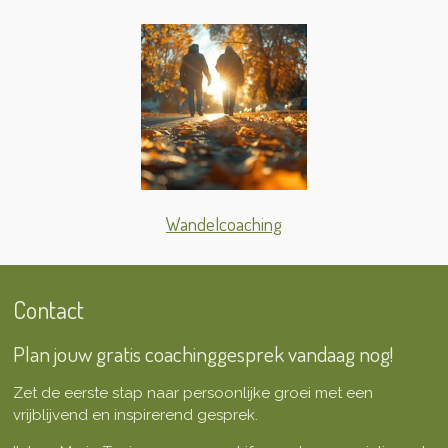
Wandelcoaching
Contact
Plan jouw gratis coachinggesprek vandaag nog!
Zet de eerste stap naar persoonlijke groei met een
vrijblijvend en inspirerend gesprek.