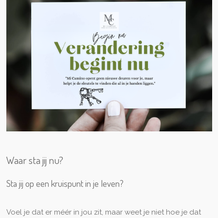
Waar sta jij nu?
Sta jij op een kruispunt in je leven?
Voel je dat er méér in jou zit, maar weet je niet hoe je dat