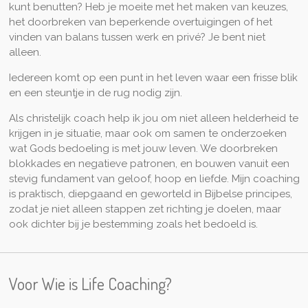
kunt benutten? Heb je moeite met het maken van keuzes,
het doorbreken van beperkende overtuigingen of het
vinden van balans tussen werk en privé? Je bent niet
alleen.
Iedereen komt op een punt in het leven waar een frisse blik
en een steuntje in de rug nodig zijn.
Als christelijk coach help ik jou om niet alleen helderheid te
krijgen in je situatie, maar ook om samen te onderzoeken
wat Gods bedoeling is met jouw leven. We doorbreken
blokkades en negatieve patronen, en bouwen vanuit een
stevig fundament van geloof, hoop en liefde. Mijn coaching
is praktisch, diepgaand en geworteld in Bijbelse principes,
zodat je niet alleen stappen zet richting je doelen, maar
ook dichter bij je bestemming zoals het bedoeld is.
Voor Wie is Life Coaching?