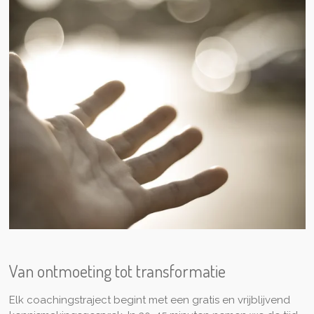
Van ontmoeting tot transformatie
Elk coachingstraject begint met een gratis en vrijblijvend