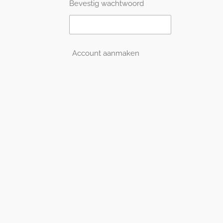
Bevestig wachtwoord
Account aanmaken