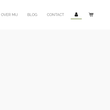
OVER MIJ
BLOG
CONTACT