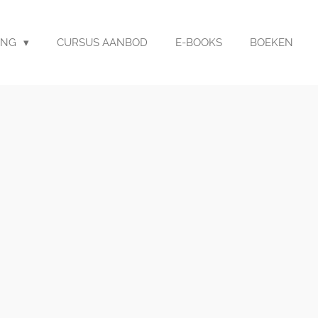
ING
CURSUS AANBOD
E-BOOKS
BOEKEN