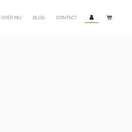
OVER MIJ
BLOG
CONTACT