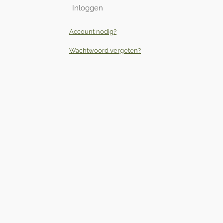
Inloggen
Account nodig?
Wachtwoord vergeten?