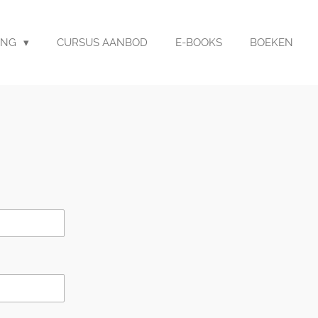
ING
CURSUS AANBOD
E-BOOKS
BOEKEN