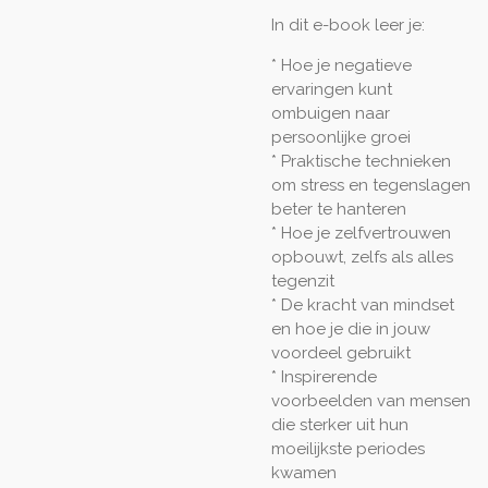
In dit e-book leer je:
* Hoe je negatieve
ervaringen kunt
ombuigen naar
persoonlijke groei
* Praktische technieken
om stress en tegenslagen
beter te hanteren
* Hoe je zelfvertrouwen
opbouwt, zelfs als alles
tegenzit
* De kracht van mindset
en hoe je die in jouw
voordeel gebruikt
* Inspirerende
voorbeelden van mensen
die sterker uit hun
moeilijkste periodes
kwamen