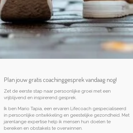
Plan jouw gratis coachinggesprek vandaag nog!
Zet de eerste stap naar persoonlijke groei met een
vrijblijvend en inspirerend gesprek.
Ik ben Mario Tapia, een ervaren Lifecoach gespecialiseerd
in persoonlijke ontwikkeling en geestelijke gezondheid. Met
jarenlange expertise help ik mensen hun doelen te
bereiken en obstakels te overwinnen.