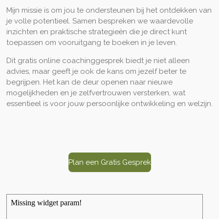
Mijn missie is om jou te ondersteunen bij het ontdekken van
je volle potentieel. Samen bespreken we waardevolle
inzichten en praktische strategieën die je direct kunt
toepassen om vooruitgang te boeken in je leven.
Dit gratis online coachinggesprek biedt je niet alleen
advies, maar geeft je ook de kans om jezelf beter te
begrijpen. Het kan de deur openen naar nieuwe
mogelijkheden en je zelfvertrouwen versterken, wat
essentieel is voor jouw persoonlijke ontwikkeling en welzijn.
Plan een Gratis Gesprek