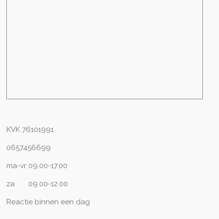
KVK
76101991
0657456699
ma-vr 09.00-17.00
za 09.00-12.00
Reactie binnen een dag